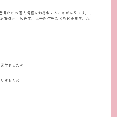
番号などの個人情報をお尋ねすることがあります。ま
情報提供元、広告主、広告配信先などを含みます。以
を送付するため
断りするため