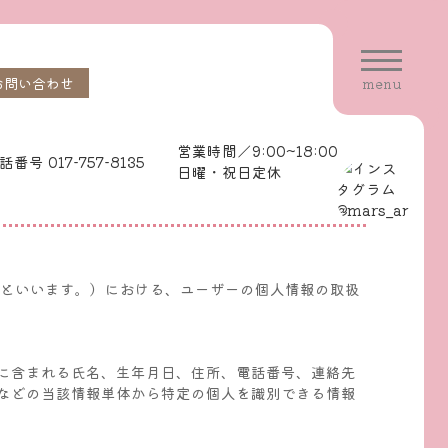
お問い合わせ
menu
営業時間／9:00~18:00
日曜・祝日定休
」といいます。）における、ユーザーの個人情報の取扱
に含まれる氏名、生年月日、住所、電話番号、連絡先
などの当該情報単体から特定の個人を識別できる情報