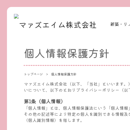
新築・リ
個人情報保護方針
トップページ
個人情報保護方針
マァズエイム株式会社（以下、「当社」といいます。
いについて、以下のとおりプライバシーポリシー（以
第1条（個人情報）
「個人情報」とは、個人情報保護法にいう「個人情報
その他の記述等により特定の個人を識別できる情報及
（個人識別情報）を指します。