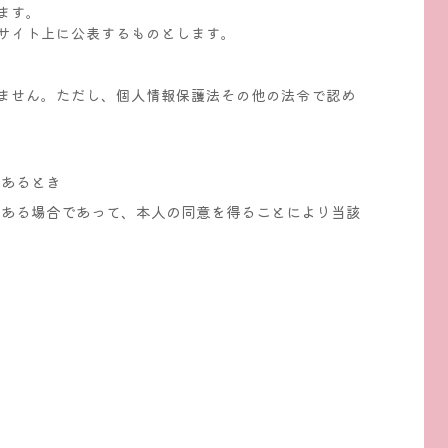
ます。
サイト上に公表するものとします。
ません。ただし、個人情報保護法その他の法令で認め
であるとき
がある場合であって、本人の同意を得ることにより当該