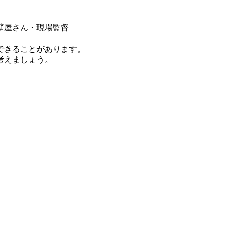
壁屋さん・現場監督
できることがあります。
考えましょう。