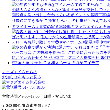
マァズエイムからの
お知らせをもっと見る
営業時間／9:00~18:00 日曜・祝日定休
〒030-0841 青森市奥野2-9-7